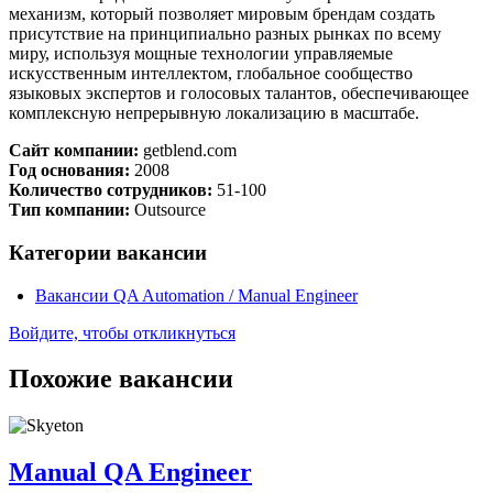
механизм, который позволяет мировым брендам создать
присутствие на принципиально разных рынках по всему
миру, используя мощные технологии управляемые
искусственным интеллектом, глобальное сообщество
языковых экспертов и голосовых талантов, обеспечивающее
комплексную непрерывную локализацию в масштабе.
Сайт компании:
getblend.com
Год основания:
2008
Количество сотрудников:
51-100
Тип компании:
Outsource
Категории вакансии
Вакансии QA Automation / Manual Engineer
Войдите, чтобы откликнуться
Похожие вакансии
Manual QA Engineer