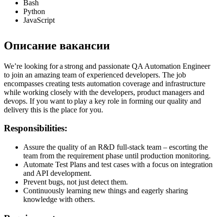
Bash
Python
JavaScript
Описание вакансии
We’re looking for a strong and passionate QA Automation Engineer
to join an amazing team of experienced developers. The job
encompasses creating tests automation coverage and infrastructure
while working closely with the developers, product managers and
devops. If you want to play a key role in forming our quality and
delivery this is the place for you.
Responsibilities:
Assure the quality of an R&D full-stack team – escorting the
team from the requirement phase until production monitoring.
Automate Test Plans and test cases with a focus on integration
and API development.
Prevent bugs, not just detect them.
Continuously learning new things and eagerly sharing
knowledge with others.