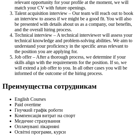
relevant opportunity for your profile at the moment, we will
match your CV with future openings.
Talent acquisition interview – Our team will reach out to book
an interview to assess if we might be a good fit. You will also
be presented with details about us as a company, our benefits,
and the overall hiring process.
Technical interview – A technical interviewer will assess your
technical knowledge and problem-solving abilities. We aim to
understand your proficiency in the specific areas relevant to
the position you are applying for.
Job offer – After a thorough process, we determine if your
skills align with the requirements for the position. If so, we
will extend a job offer to you. In all other cases you will be
informed of the outcome of the hiring process.
Преимущества сотрудникам
English Courses
Paid overtime
Гнучкий графік роботи
Компенсація витрат на спорт
Медичне страхування
Оплачувані лікарняні
Освітні програми, курси