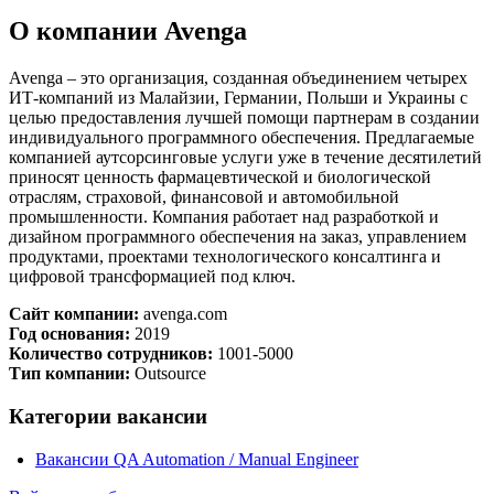
О компании Avenga
Avenga – это организация, созданная объединением четырех
ИТ-компаний из Малайзии, Германии, Польши и Украины с
целью предоставления лучшей помощи партнерам в создании
индивидуального программного обеспечения. Предлагаемые
компанией аутсорсинговые услуги уже в течение десятилетий
приносят ценность фармацевтической и биологической
отраслям, страховой, финансовой и автомобильной
промышленности. Компания работает над разработкой и
дизайном программного обеспечения на заказ, управлением
продуктами, проектами технологического консалтинга и
цифровой трансформацией под ключ.
Сайт компании:
avenga.com
Год основания:
2019
Количество сотрудников:
1001-5000
Тип компании:
Outsource
Категории вакансии
Вакансии QA Automation / Manual Engineer