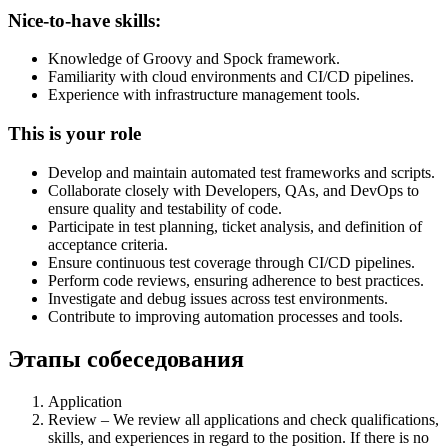
Nice-to-have skills:
Knowledge of Groovy and Spock framework.
Familiarity with cloud environments and CI/CD pipelines.
Experience with infrastructure management tools.
This is your role
Develop and maintain automated test frameworks and scripts.
Collaborate closely with Developers, QAs, and DevOps to
ensure quality and testability of code.
Participate in test planning, ticket analysis, and definition of
acceptance criteria.
Ensure continuous test coverage through CI/CD pipelines.
Perform code reviews, ensuring adherence to best practices.
Investigate and debug issues across test environments.
Contribute to improving automation processes and tools.
Этапы собеседования
Application
Review – We review all applications and check qualifications,
skills, and experiences in regard to the position. If there is no