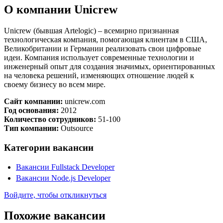
О компании Unicrew
Unicrew (бывшая Artelogic) – всемирно признанная
технологическая компания, помогающая клиентам в США,
Великобритании и Германии реализовать свои цифровые
идеи. Компания использует современные технологии и
инженерный опыт для создания значимых, ориентированных
на человека решений, изменяющих отношение людей к
своему бизнесу во всем мире.
Сайт компании:
unicrew.com
Год основания:
2012
Количество сотрудников:
51-100
Тип компании:
Outsource
Категории вакансии
Вакансии Fullstack Developer
Вакансии Node.js Developer
Войдите, чтобы откликнуться
Похожие вакансии