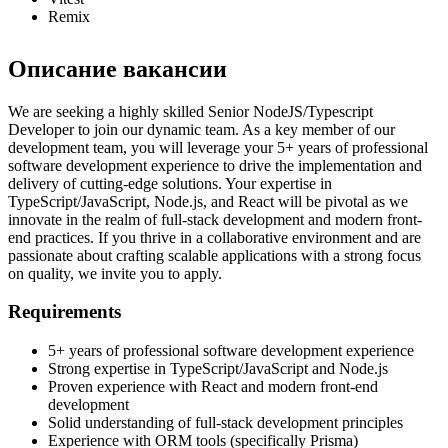
Remix
Описание вакансии
We are seeking a highly skilled Senior NodeJS/Typescript
Developer to join our dynamic team. As a key member of our
development team, you will leverage your 5+ years of professional
software development experience to drive the implementation and
delivery of cutting-edge solutions. Your expertise in
TypeScript/JavaScript, Node.js, and React will be pivotal as we
innovate in the realm of full-stack development and modern front-
end practices. If you thrive in a collaborative environment and are
passionate about crafting scalable applications with a strong focus
on quality, we invite you to apply.
Requirements
5+ years of professional software development experience
Strong expertise in TypeScript/JavaScript and Node.js
Proven experience with React and modern front-end
development
Solid understanding of full-stack development principles
Experience with ORM tools (specifically Prisma)