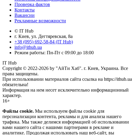
Проверка фактов
Контакты
Вакансии
Рекламные возможности
© IT Hub
г. Киев, ул. Дегтяревская, 8а
+38 (095) 692-58-84 (IT Hub)
info@ithub.ua
Режим работы: Пн-Пт с 09:00 до 18:00
IT Hub
Copyright © 2022-2026 by "АйТи Хаб". г. Киев, Украина. Все
права защищены.
При использовании материалов сайта ссылка на https://ithub.ua
обязательна!
Информация на нем несет исключительно информационный
характер.
16+
Файлы cookie.
Мы используем файлы cookie для
персонализации контента, рекламы и для анализа нашего
трафика. Мы также делимся информацией об использовании
вами нашего сайта с нашими партнерами в рекламе и
аналитике. Продолжая использовать наш веб-сайт, вы