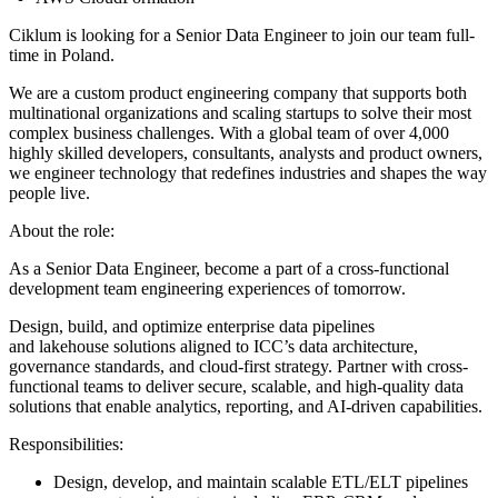
Ciklum is looking for a Senior Data Engineer to join our team full-
time in Poland.
We are a custom product engineering company that supports both
multinational organizations and scaling startups to solve their most
complex business challenges. With a global team of over 4,000
highly skilled developers, consultants, analysts and product owners,
we engineer technology that redefines industries and shapes the way
people live.
About the role:
As a Senior Data Engineer, become a part of a cross-functional
development team engineering experiences of tomorrow.
Design, build, and optimize enterprise data pipelines
and lakehouse solutions aligned to ICC’s data architecture,
governance standards, and cloud-first strategy. Partner with cross-
functional teams to deliver secure, scalable, and high-quality data
solutions that enable analytics, reporting, and AI-driven capabilities.
Responsibilities:
Design, develop, and maintain scalable ETL/ELT pipelines