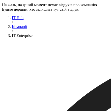
На жаль, на даний момент немає відгуків про компанію.
Будьте першим, хто залишить тут свій відгук.
IT Hub
/
Компанії
/
IT-Enterprise