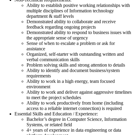
Ability to establish positive working relationships with
multiple disciplines of Information technology
department & staff levels
Demonstrated ability to collaborate and receive
feedback regarding ongoing projects
Demonstrated ability to respond to business issues with
the appropriate sense of urgency
Sense of when to escalate a problem or ask for
assistance
Organized, self-starter with outstanding written and
verbal communication skills
Problem solving skills and strong attention to details
Ability to identify and document business/system
requirements
Ability to work in a high energy, team focused
environment
Ability to work and deliver against aggressive timelines
to meet the project schedules
Ability to work productively from home (including
access to a reliable internet connection) is required
Essential Skills and Education / Experience:
Bachelor’s degree in Computer Science, Information
Systems, or related field
4+ years of experience in data engineering or data