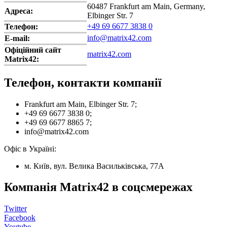
60487 Frankfurt am Main, Germany,
Адреса:
Elbinger Str. 7
+49 69 6677 3838 0
Телефон:
info@matrix42.com
E-mail:
Офіційний сайт
matrix42.com
Matrix42:
Телефон, контакти компанії
Frankfurt am Main, Elbinger Str. 7;
+49 69 6677 3838 0;
+49 69 6677 8865 7;
info@matrix42.com
Офіс в Україні:
м. Київ, вул. Велика Васильківська, 77А
Компанія Matrix42 в соцсмережах
Twitter
Facebook
Youtube