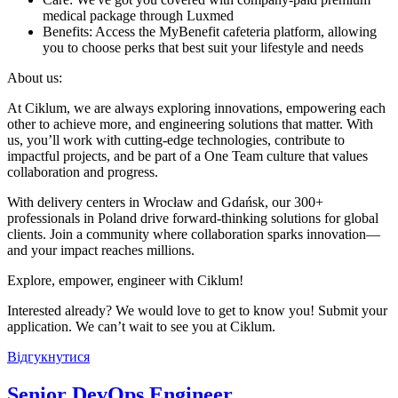
medical package through Luxmed
Benefits: Access the MyBenefit cafeteria platform, allowing
you to choose perks that best suit your lifestyle and needs
About us:
At Ciklum, we are always exploring innovations, empowering each
other to achieve more, and engineering solutions that matter. With
us, you’ll work with cutting-edge technologies, contribute to
impactful projects, and be part of a One Team culture that values
collaboration and progress.
With delivery centers in Wrocław and Gdańsk, our 300+
professionals in Poland drive forward-thinking solutions for global
clients. Join a community where collaboration sparks innovation—
and your impact reaches millions.
Explore, empower, engineer with Ciklum!
Interested already? We would love to get to know you! Submit your
application. We can’t wait to see you at Ciklum.
Відгукнутися
Senior DevOps Engineer