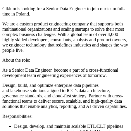
Ciklum is looking for a Senior Data Engineer to join our team full-
time in Poland.
We are a custom product engineering company that supports both
multinational organizations and scaling startups to solve their most
complex business challenges. With a global team of over 4,000
highly skilled developers, consultants, analysts and product owners,
we engineer technology that redefines industries and shapes the way
people live.
About the role:
As a Senior Data Engineer, become a part of a cross-functional
development team engineering experiences of tomorrow.
Design, build, and optimize enterprise data pipelines
and lakehouse solutions aligned to ICC’s data architecture,
governance standards, and cloud-first strategy. Partner with cross-
functional teams to deliver secure, scalable, and high-quality data
solutions that enable analytics, reporting, and AI-driven capabilities.
Responsibilities:
Design, develop, and maintain scalable ETL/ELT pipelines