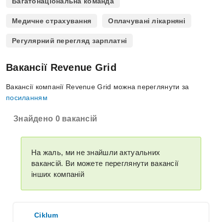
Багатонаціональна команда
Медичне страхування
Оплачувані лікарняні
Регулярний перегляд зарплатні
Вакансії Revenue Grid
Вакансії компанії Revenue Grid можна переглянути за
посиланням
Знайдено 0 вакансій
На жаль, ми не знайшли актуальних
вакансій. Ви можете переглянути вакансії
інших компаній
Ciklum