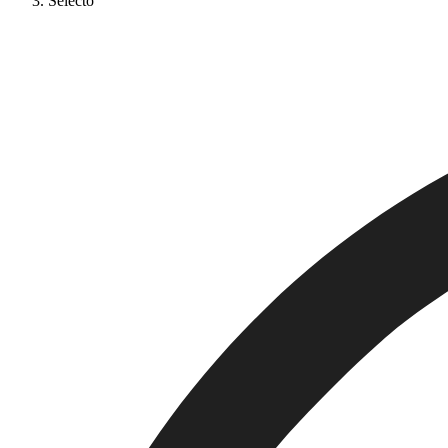
Selecto