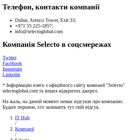
Телефон, контакти компанії
Dubai, Arenco Tower, Exit 33;
+971 55 225-1857;
info@selectoglobal.com
Компанія Selecto в соцсмережах
Twitter
Facebook
Instagram
Linkedin
* Інформацію взято з офіційного сайту компанії "Selecto"
selectoglobal.com та інших відкритих джерел.
На жаль, на даний момент немає відгуків про компанію.
Будьте першим, хто залишить тут свій відгук.
IT Hub
/
Компанії
/