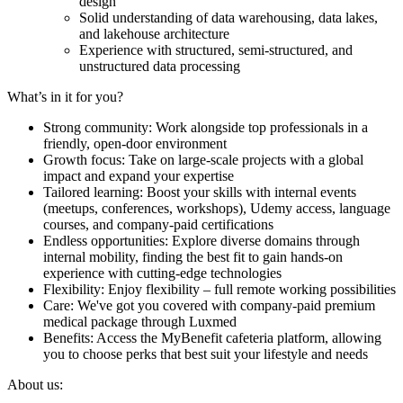
design
Solid understanding of data warehousing, data lakes,
and lakehouse architecture
Experience with structured, semi-structured, and
unstructured data processing
What’s in it for you?
Strong community: Work alongside top professionals in a
friendly, open-door environment
Growth focus: Take on large-scale projects with a global
impact and expand your expertise
Tailored learning: Boost your skills with internal events
(meetups, conferences, workshops), Udemy access, language
courses, and company-paid certifications
Endless opportunities: Explore diverse domains through
internal mobility, finding the best fit to gain hands-on
experience with cutting-edge technologies
Flexibility: Enjoy flexibility – full remote working possibilities
Care: We've got you covered with company-paid premium
medical package through Luxmed
Benefits: Access the MyBenefit cafeteria platform, allowing
you to choose perks that best suit your lifestyle and needs
About us: