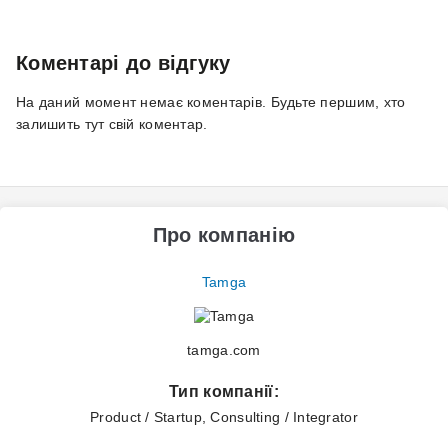
Коментарі до відгуку
На даний момент немає коментарів. Будьте першим, хто
залишить тут свій коментар.
Про компанію
Tamga
tamga.com
Тип компанії:
Product / Startup, Consulting / Integrator