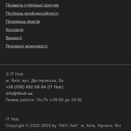
Правила публікації відгуків
Політика конфіденційності
Перевірка фактів
Контакти
Вакансії
Рекламні можливості
© IT Hub
м. Київ, вул. Дегтярівська, 8а
+38 (095) 692-58-84 (IT Hub)
info@ithub.ua
Режим роботи: Пн-Пт з 09:00 до 18:00
IT Hub
Copyright © 2022-2026 by "АйТі Хаб". м. Київ, Україна. Всі