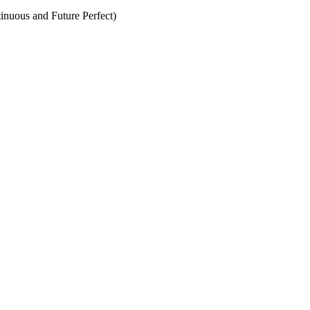
inuous and Future Perfect)