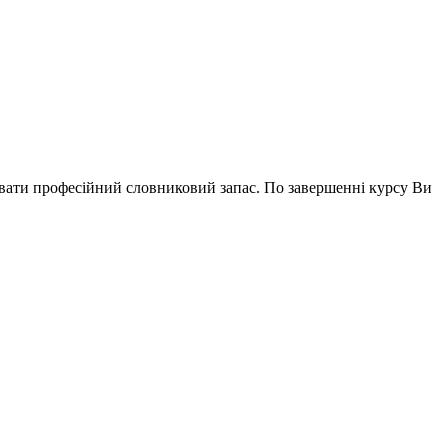
увати професійний словниковий запас. По завершенні курсу Ви