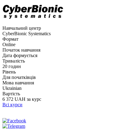
Навчальний центр
CyberBionic Systematics
Формат
Online
Початок навчання
Дата формується
Тривалість
20 годин
Рівень
Для початківців
Мова навчання
Ukrainian
Вартість
6 372 UAH за курс
Всі курси