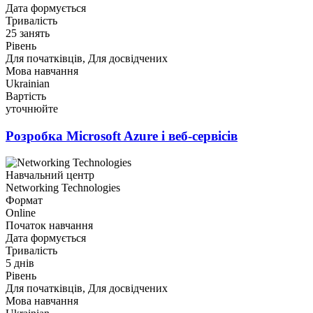
Дата формується
Тривалість
25 занять
Рівень
Для початківців, Для досвідчених
Мова навчання
Ukrainian
Вартість
уточнюйте
Розробка Microsoft Azure і веб-сервісів
Навчальний центр
Networking Technologies
Формат
Online
Початок навчання
Дата формується
Тривалість
5 днів
Рівень
Для початківців, Для досвідчених
Мова навчання