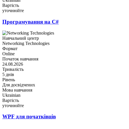
Ukrainian
Вартість
уточнюйте
Програмування на C#
Навчальний центр
Networking Technologies
Формат
Online
Початок навчання
24.08.2026
Тривалість
5 днів
Рівень
Для досвідчених
Мова навчання
Ukrainian
Вартість
уточнюйте
WPF для початківців