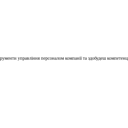
нструменти управління персоналом компанії та здобудеш компетенц