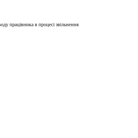
оду працівника в процесі звільнення