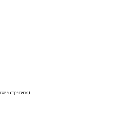
ова стратегія)