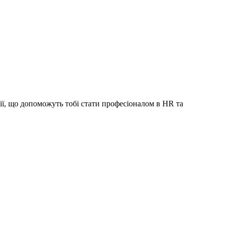
ії, що допоможуть тобі стати професіоналом в HR та