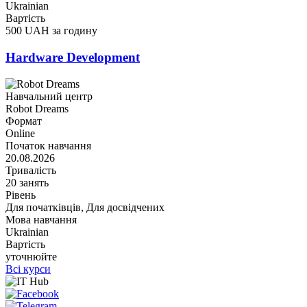
Ukrainian
Вартість
500 UAH за годину
Hardware Development
Навчальний центр
Robot Dreams
Формат
Online
Початок навчання
20.08.2026
Тривалість
20 занять
Рівень
Для початківців, Для досвідчених
Мова навчання
Ukrainian
Вартість
уточнюйте
Всі курси