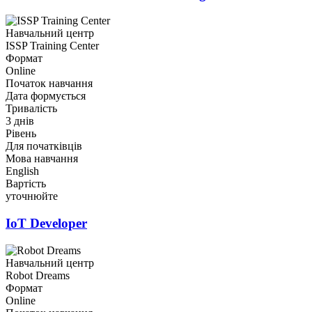
Навчальний центр
ISSP Training Center
Формат
Online
Початок навчання
Дата формується
Тривалість
3 днів
Рівень
Для початківців
Мова навчання
English
Вартість
уточнюйте
IoT Developer
Навчальний центр
Robot Dreams
Формат
Online