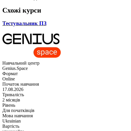
Схожі курси
Тестувальник ПЗ
Навчальний центр
Genius.Space
Формат
Online
Початок навчання
17.08.2026
Тривалість
2 місяців
Рівень
Для початківців
Мова навчання
Ukrainian
Вартість