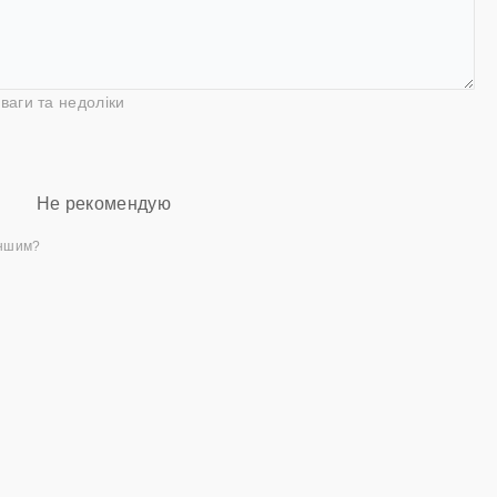
ваги та недоліки
Не рекомендую
іншим?