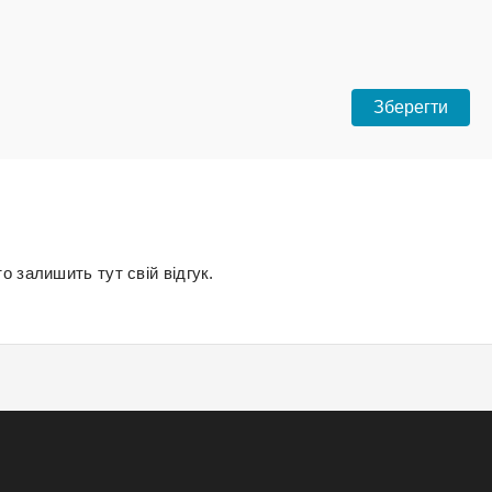
о залишить тут свій відгук.