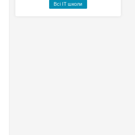
Всі IT школи