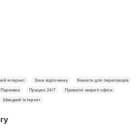
ий інтернет
Зона відпочинку
Кімнати для переговорів
Парковка
Працює 24/7
Приватні закриті офіси
Швидкий Інтернет
гу