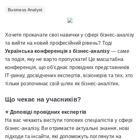
Business Analyst
Хочете прокачати свої навички у сфері бізнес-аналізу
та вийти на новий професійний рівень? Тоді
Українська конференція з бізнес-аналізу
— саме
та подія, яку не варто пропускати! Це масштабна
конференція, що об’єднає провідних представників
ІТ-ринку, досвідчених експертів, візіонерів та тих, хто
тільки розпочинає свій шлях як бізнес-аналітик.
Що чекає на учасників?
⭐ Доповіді провідних експертів
На вас чекають виступи топових спеціалістів у сфері
бізнес-аналізу. Ви отримаєте актуальні знання, нові
підходи та інсайти, які допоможуть поглянути на