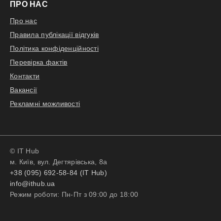
ПРО НАС
Про нас
Правила публікації відгуків
Політика конфіденційності
Перевірка фактів
Контакти
Вакансії
Рекламні можливості
© IT Hub
м. Київ, вул. Дегтярівська, 8а
+38 (095) 692-58-84 (IT Hub)
info@ithub.ua
Режим роботи: Пн-Пт з 09:00 до 18:00