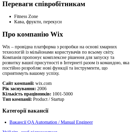
Переваги співробітникам
Fitness Zone
Кава, фрукти, перекуси
Про компанію Wix
Wix – провідна платформа з розробки на основі хмарних
технологій із мільйонами користувачів по всьому світу.
Компанія пропонує комплексне рішення для запуску та
розвитку вашої присутності в Інтернеті разом із командою, яка
постійно розробляє нові функції та інструменти, що
сприятимуть вашому успіху.
Сайт компанії:
wix.com
Рік заснування:
2006
Кількість працівників:
1001-5000
Тип компанії:
Product / Startup
Категорії вакансії
Вакансії QA Automation / Manual Engineer