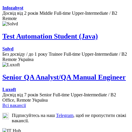
Infozahyst
Досвід від 2 років
Middle
Full-time
Upper-Intermediate / B2
Remote
Test Automation Student (Java)
Solvd
Без досвіду / до 1 року
Trainee
Full-time
Upper-Intermediate / B2
Remote
Україна
Senior QA Analyst/QA Manual Engineer
Luxoft
Досвід від 7 років
Senior
Full-time
Upper-Intermediate / B2
Office, Remote
Україна
Всі вакансії
Підписуйтесь на наш
Telegram
, щоб не пропустити свіжі
вакансії.