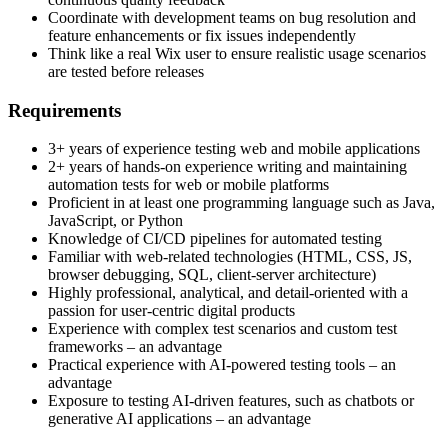
Coordinate with development teams on bug resolution and
feature enhancements or fix issues independently
Think like a real Wix user to ensure realistic usage scenarios
are tested before releases
Requirements
3+ years of experience testing web and mobile applications
2+ years of hands-on experience writing and maintaining
automation tests for web or mobile platforms
Proficient in at least one programming language such as Java,
JavaScript, or Python
Knowledge of CI/CD pipelines for automated testing
Familiar with web-related technologies (HTML, CSS, JS,
browser debugging, SQL, client-server architecture)
Highly professional, analytical, and detail-oriented with a
passion for user-centric digital products
Experience with complex test scenarios and custom test
frameworks – an advantage
Practical experience with AI-powered testing tools – an
advantage
Exposure to testing AI-driven features, such as chatbots or
generative AI applications – an advantage