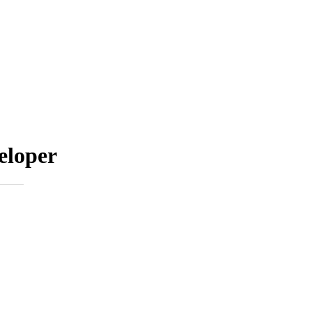
eloper