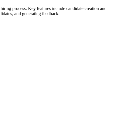
 hiring process. Key features include candidate creation and
didates, and generating feedback.