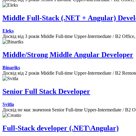
Middle Full-Stack (.NET + Angular) Deve
Eleks
Досвід від 3 років
Middle
Full-time
Upper-Intermediate / B2
Office
Middle/Strong Middle Angular Developer
Binariks
Досвід від 2 років
Middle
Full-time
Upper-Intermediate / B2
Remot
Senior Full Stack Developer
Svitla
Досвід не має значення
Senior
Full-time
Upper-Intermediate / B2
O
Full-Stack developer (.NET\Angular)