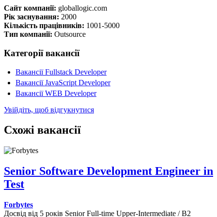
Сайт компанії:
globallogic.com
Рік заснування:
2000
Кількість працівників:
1001-5000
Тип компанії:
Outsource
Категорії вакансії
Вакансії Fullstack Developer
Вакансії JavaScript Developer
Вакансії WEB Developer
Увійдіть, щоб відгукнутися
Схожі вакансії
Senior Software Development Engineer in
Test
Forbytes
Досвід від 5 років
Senior
Full-time
Upper-Intermediate / B2