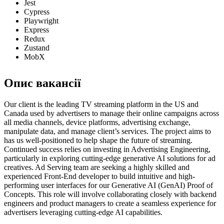
Jest
Cypress
Playwright
Express
Redux
Zustand
MobX
Опис вакансії
Our client is the leading TV streaming platform in the US and
Canada used by advertisers to manage their online campaigns across
all media channels, device platforms, advertising exchange,
manipulate data, and manage client’s services. The project aims to
has us well-positioned to help shape the future of streaming.
Continued success relies on investing in Advertising Engineering,
particularly in exploring cutting-edge generative AI solutions for ad
creatives. Ad Serving team are seeking a highly skilled and
experienced Front-End developer to build intuitive and high-
performing user interfaces for our Generative AI (GenAI) Proof of
Concepts. This role will involve collaborating closely with backend
engineers and product managers to create a seamless experience for
advertisers leveraging cutting-edge AI capabilities.