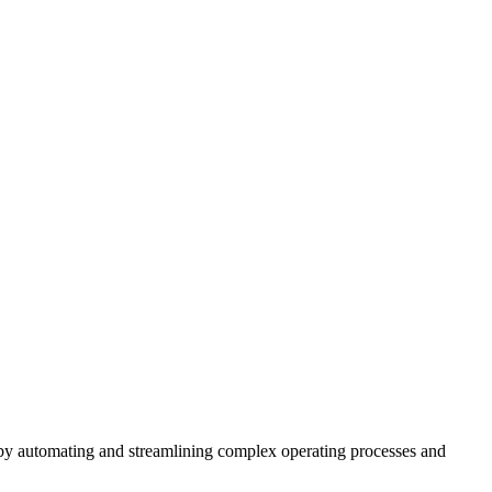
t by automating and streamlining complex operating processes and