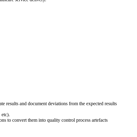
uate results and document deviations from the expected results
 etc).
ns to convert them into quality control process artefacts