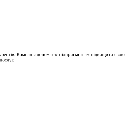
курентів. Компанія допомагає підприємствам підвищити свою
послуг.