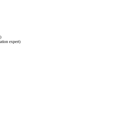
)
ation expert)