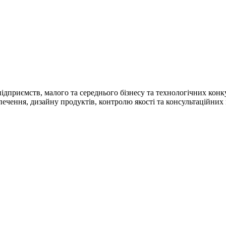
ідприємств, малого та середнього бізнесу та технологічних кон
ечення, дизайну продуктів, контролю якості та консультаційних 