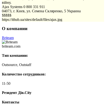
війну.
Ajax Systems
0 800 331 911
04073, г. Киев, ул. Семена Скляренко, 5
Украина
$$$$$
https://ithub.ua/sites/default/files/ajax.jpg
О компании
Briteam
briteam.com
Тип компании:
Outsource, Outstaff
Количество сотрудников:
11-50
Резидент Дія.City
Контакты