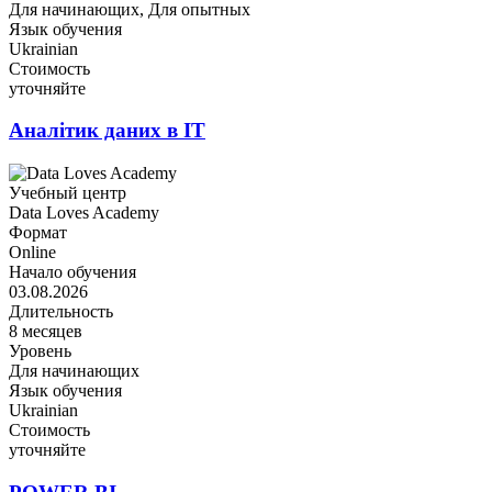
Для начинающих, Для опытных
Язык обучения
Ukrainian
Стоимость
уточняйте
Аналітик даних в IT
Учебный центр
Data Loves Academy
Формат
Online
Начало обучения
03.08.2026
Длительность
8 месяцев
Уровень
Для начинающих
Язык обучения
Ukrainian
Стоимость
уточняйте