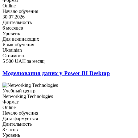
Формат
Online
Начало обучения
30.07.2026
Длительность
6 месяцев
Уровень
Для начинающих
Язык обучения
Ukrainian
Стоимость
5 500 UAH за месяц
Моделювання даних у Power BI Desktop
Учебный центр
Networking Technologies
Формат
Online
Начало обучения
Дата формується
Длительность
8 часов
Уровень