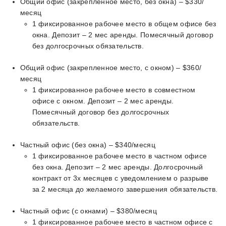
Общий офис (закрепленное место, без окна) – $330/
месяц
1 фиксированное рабочее место в общем офисе без
окна. Депозит – 2 мес аренды. Помесячный договор
без долгосрочных обязательств.
Общий офис (закрепленное место, с окном) – $360/
месяц
1 фиксированное рабочее место в совместном
офисе с окном. Депозит – 2 мес аренды.
Помесячный договор без долгосрочных
обязательств.
Частный офис (без окна) – $340/месяц
1 фиксированное рабочее место в частном офисе
без окна. Депозит – 2 мес аренды. Долгосрочный
контракт от 3х месяцев с уведомлением о разрыве
за 2 месяца до желаемого завершения обязательств.
Частный офис (с окнами) – $380/месяц
1 фиксированное рабочее место в частном офисе с