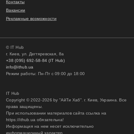
Контакты
Вакансии
Рекламные возможности
© IT Hub
г. Киев, ул. Дегтяревская, 8а
+38 (095) 692-58-84 (IT Hub)
info@ithub.ua
Режим работы: Пн-Пт с 09:00 до 18:00
IT Hub
Copyright © 2022-2026 by "АйТи Хаб". г. Киев, Украина. Все
права защищены.
При использовании материалов сайта ссылка на
https://ithub.ua обязательна!
Информация на нем несет исключительно
информационный характер.