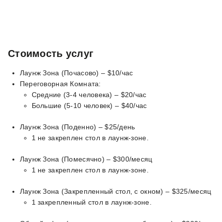
Стоимость услуг
Лаунж Зона (Почасово) – $10/час
Переговорная Комната:
Средние (3-4 человека) – $20/час
Большие (5-10 человек) – $40/час
Лаунж Зона (Поденно) – $25/день
1 не закреплен стол в лаунж-зоне.
Лаунж Зона (Помесячно) – $300/месяц
1 не закреплен стол в лаунж-зоне.
Лаунж Зона (Закрепленный стол, с окном) – $325/месяц
1 закрепленный стол в лаунж-зоне.