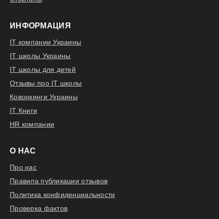
ИНФОРМАЦИЯ
IT компании Украины
IT школы Украины
IT школы для детей
Отзывы про IT школы
Коворкинги Украины
IT Книги
HR компании
О НАС
Про нас
Правила публикации отзывов
Политика конфиденциальности
Проверка фактов