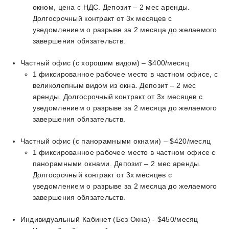
окном, цена с НДС. Депозит – 2 мес аренды.
Долгосрочный контракт от 3х месяцев с
уведомлением о разрыве за 2 месяца до желаемого
завершения обязательств.
Частный офис (с хорошим видом) – $400/месяц
1 фиксированное рабочее место в частном офисе, с
великолепным видом из окна. Депозит – 2 мес
аренды. Долгосрочный контракт от 3х месяцев с
уведомлением о разрыве за 2 месяца до желаемого
завершения обязательств.
Частный офис (с панорамными окнами) – $420/месяц
1 фиксированное рабочее место в частном офисе с
панорамными окнами. Депозит – 2 мес аренды.
Долгосрочный контракт от 3х месяцев с
уведомлением о разрыве за 2 месяца до желаемого
завершения обязательств.
Индивидуальный Кабинет (Без Окна) - $450/месяц