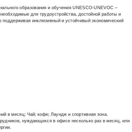
ионального образования и обучения UNESCO-UNEVOC –
 необходимые для трудоустройства, достойной работы и
о поддерживая инклюзивный и устойчивый экономический
ий в месяц; Чай; кофе; Лаундж и спортивная зона.
рудников, нуждающихся в офисе несколько раз в месяц, или
ргии.