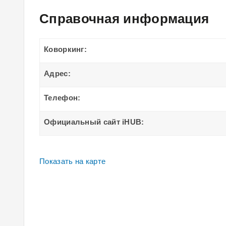
Справочная информация
Коворкинг:
Адрес:
Телефон:
Официальный сайт iHUB:
Показать на карте