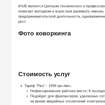
iHUB является Центром технического и професс
помогает молодежи и взрослым развивать навыки,
предпринимательской деятельности, одновременн
рост.
Фото коворкинга
Стоимость услуг
Тариф "Flex" - 1999 грн./мес.
Нефиксированное рабочее место; 8 посещен
Подойдет для фрилансеров, удаленных сот
на время аварийных отключений электроэне