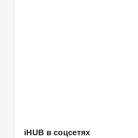
iHUB в соцсетях