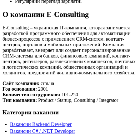
Регулярний перегляд зарплатні
О компании E-Consulting
E-Consulting – украинская IT-компания, которая занимается
разработкой программного обеспечения для автоматизации
бизнес-процессов с применением CRM-систем, контакт-
центров, порталов и мобильных приложений. Компания
разрабатывает, внедряет или создает персонализированные
CRM-системы для банков, финансовых компаний, контакт-
центров, ритейлеров, развлекательных комплексов, почтовых
и логистических компаний, общественных организаций и
холдингов, предприятий жилищно-коммунального хозяйства.
Сайт компании:
crm.ua
Год основания:
2001
Количество сотрудников:
101-250
Тип компании:
Product / Startup, Consulting / Integrator
Категории вакансии
Вакансии Backend Developer
Вакансии C# / .NET Developer