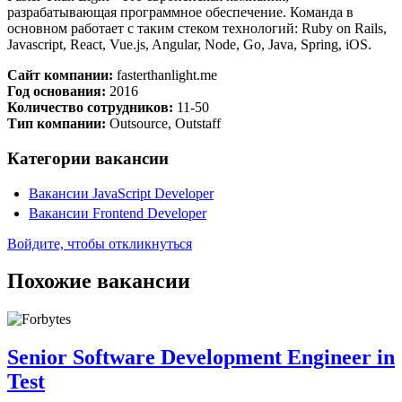
разрабатывающая программное обеспечение. Команда в
основном работает с таким стеком технологий: Ruby on Rails,
Javascript, React, Vue.js, Angular, Node, Go, Java, Spring, iOS.
Сайт компании:
fasterthanlight.me
Год основания:
2016
Количество сотрудников:
11-50
Тип компании:
Outsource, Outstaff
Категории вакансии
Вакансии JavaScript Developer
Вакансии Frontend Developer
Войдите, чтобы откликнуться
Похожие вакансии
Senior Software Development Engineer in
Test