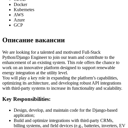
Docker
Kubernetes
AWS
Azure
GCP
Описание вакансии
We are looking for a talented and motivated Full-Stack
Python/Django Engineer to join our team and contribute to the
enhancement of an existing system. This role offers the chance to
work on an innovative platform designed to support renewable
energy integration at the utility level.
You will play a key role in expanding the platform’s capabilities,
optimizing its architecture, and developing robust API integrations
with third-party systems to increase its functionality and scalability.
Key Responsibilities:
Design, develop, and maintain code for the Django-based
application;
Build and optimize integrations with third-party CRMs,
billing systems, and field devices (e.g., batteries, inverters, EV