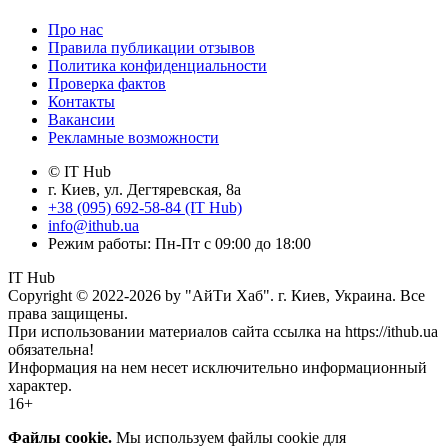
Про нас
Правила публикации отзывов
Политика конфиденциальности
Проверка фактов
Контакты
Вакансии
Рекламные возможности
© IT Hub
г. Киев, ул. Дегтяревская, 8а
+38 (095) 692-58-84 (IT Hub)
info@ithub.ua
Режим работы: Пн-Пт с 09:00 до 18:00
IT Hub
Copyright © 2022-2026 by "АйТи Хаб". г. Киев, Украина. Все
права защищены.
При использовании материалов сайта ссылка на https://ithub.ua
обязательна!
Информация на нем несет исключительно информационный
характер.
16+
Файлы cookie.
Мы используем файлы cookie для