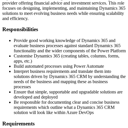
provider offering financial advice and investment services. This role
focuses on designing, implementing, and maintaining Dynamics 365
solutions to meet evolving business needs while ensuring scalability
and efficiency.
Responsibilities
Provide good working knowledge of Dynamics 365 and
evaluate business processes against standard Dynamics 365
functionality and the wider components of the Power Platform
Customise Dynamics 365 (creating tables, columns, forms,
apps, etc.)
Build automated processes using Power Automate
Interpret business requirements and translate them into
solutions driven by Dynamics 365 CRM by understanding the
needs of the business and mapping these as business
processes
Ensure that simple, supportable and upgradable solutions are
developed and deployed
Be responsible for documenting clear and concise business
requirements which outline what a Dynamics 365 CRM
solution will look like within Azure DevOps
Requirements