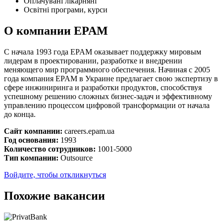
Оплачувані лікарняні
Освітні програми, курси
О компании EPAM
С начала 1993 года EPAM оказывает поддержку мировым
лидерам в проектировании, разработке и внедрении
меняющего мир программного обеспечения. Начиная с 2005
года компания EPAM в Украине предлагает свою экспертизу в
сфере инжиниринга и разработки продуктов, способствуя
успешному решению сложных бизнес-задач и эффективному
управлению процессом цифровой трансформации от начала
до конца.
Сайт компании:
careers.epam.ua
Год основания:
1993
Количество сотрудников:
1001-5000
Тип компании:
Outsource
Войдите, чтобы откликнуться
Похожие вакансии