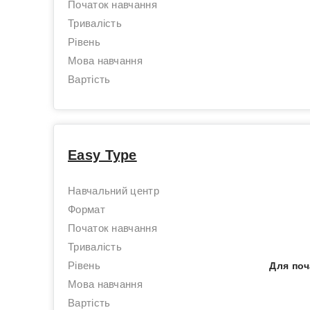
Початок навчання
Тривалість
Рівень
Мова навчання
Вартість
Easy Type
Навчальний центр
Формат
Початок навчання
Тривалість
Рівень
Для поч
Мова навчання
Вартість