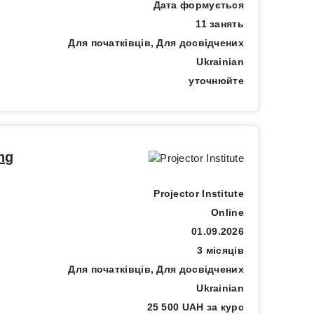
Дата формується
11 занять
Для початківців, Для досвідчених
Ukrainian
уточнюйте
ing
Projector Institute
Online
01.09.2026
3 місяців
Для початківців, Для досвідчених
Ukrainian
25 500 UAH за курс