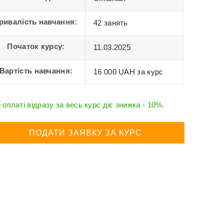
ривалість навчання:
42 занять
Початок курсу:
11.03.2025
Вартість навчання:
16 000 UAH за курс
 оплаті відразу за весь курс діє знижка - 10%.
ПОДАТИ ЗАЯВКУ ЗА КУРС