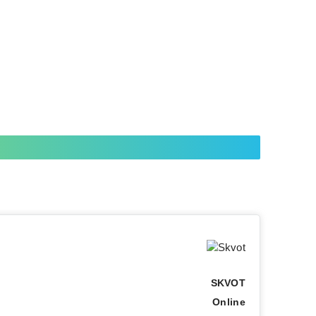
SKVOT
Online