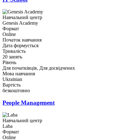
Навчальний центр
Genesis Academy
Формат
Online
Початок навчання
Дата формується
Тривалість
20 занять
Рівень
Для початківців, Для досвідчених
Мова навчання
Ukrainian
Вартість
безкоштовно
People Management
Навчальний центр
Laba
Формат
Online