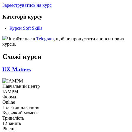
Зареєструватись на курс
Категорії курсу
Курси Soft Skills
Читайте нас в
Telegram
, щоб не пропустити анонси нових
курсів.
Схожі курси
UX Matters
Навчальний центр
IAMPM
Формат
Online
Початок навчання
Будь-який момент
Тривалість
12 занять
Рівень