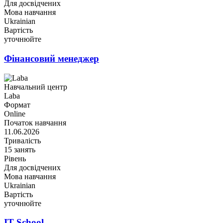
Для досвідчених
Мова навчання
Ukrainian
Вартість
уточнюйте
Фінансовий менеджер
Навчальний центр
Laba
Формат
Online
Початок навчання
11.06.2026
Тривалість
15 занять
Рівень
Для досвідчених
Мова навчання
Ukrainian
Вартість
уточнюйте
IT School