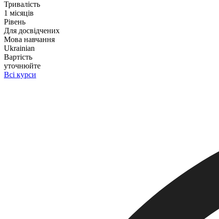
Тривалість
1 місяців
Рівень
Для досвідчених
Мова навчання
Ukrainian
Вартість
уточнюйте
Всі курси