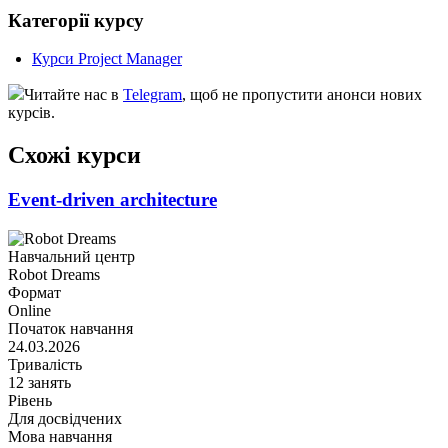
Категорії курсу
Курси Project Manager
Читайте нас в
Telegram
, щоб не пропустити анонси нових
курсів.
Схожі курси
Event-driven architecture
Навчальний центр
Robot Dreams
Формат
Online
Початок навчання
24.03.2026
Тривалість
12 занять
Рівень
Для досвідчених
Мова навчання