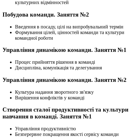
культурних відмінностей
Побудова команди. Заняття №2
Введення в посаду, цілі на випробувальний термін
Формування цілей, цінностей команди та культури
командної роботи
Управління динамікою команди. Заняття №1
Процес прийняття рішення в команді
Дисципліна, комунікація та делегування
Управління динамікою команди. Заняття №2
Культура надання зворотного зв'язку
Вирішення конфліктів у команді
Створення сталої продуктивності та культури
навчання в команді. Заняття №1
Управління продуктивністю
Безперервне покращення якості сервісу команди