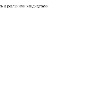
ь із реальними кандидатами.