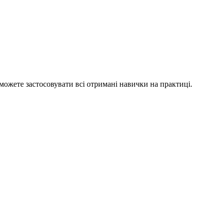
зможете застосовувати всі отримані навички на практиці.