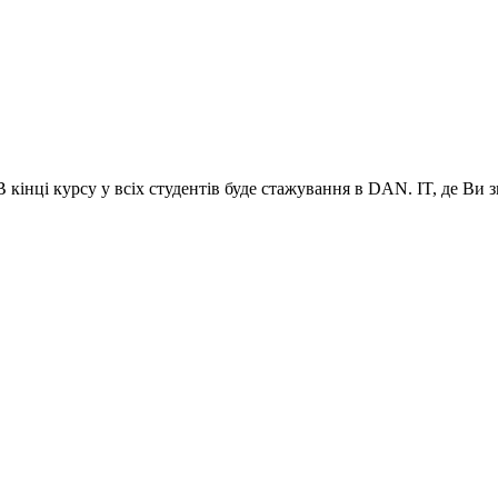
кінці курсу у всіх студентів буде стажування в DAN. IT, де Ви 