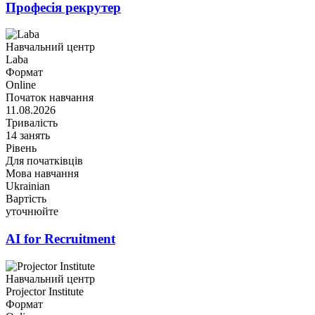
Професія рекрутер
Навчальний центр
Laba
Формат
Online
Початок навчання
11.08.2026
Тривалість
14 занять
Рівень
Для початківців
Мова навчання
Ukrainian
Вартість
уточнюйте
AI for Recruitment
Навчальний центр
Projector Institute
Формат