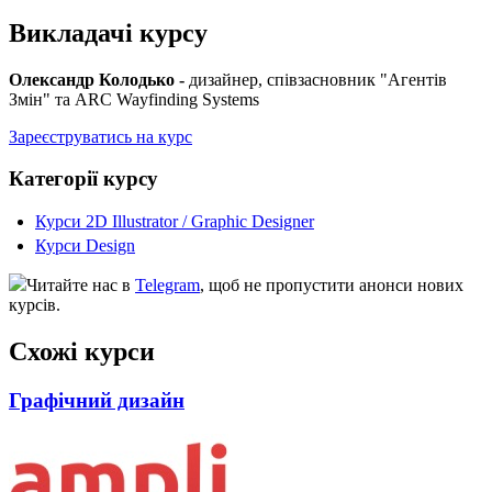
Викладачі курсу
Олександр Колодько -
дизайнер, співзасновник "Агентів
Змін" та ARC Wayfinding Systems
Зареєструватись на курс
Категорії курсу
Курси 2D Illustrator / Graphic Designer
Курси Design
Читайте нас в
Telegram
, щоб не пропустити анонси нових
курсів.
Схожі курси
Графічний дизайн