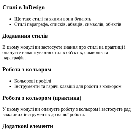
Стилі в InDesign
Що таке стилі та якими вони бувають
Стилі параграфа, списків, абзаців, символів, об'єктів
Додавання стилів
В цьому модулі ви застосуєте знання про стилі на практиці і
опануєте налаштування стилів об'єктів, символів та
параграфів.
Робота з кольором
Кольорові профілі
Інструменти та гарячі клавіші для роботи з кольором
Робота з кольором (практика)
У цьому модулі ви опануєте роботу з кольором і застосуєте ряд
важливих інструментів до вашої роботи.
Додаткові елементи