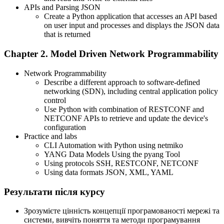
APIs and Parsing JSON
Create a Python application that accesses an API based
on user input and processes and displays the JSON data
that is returned
Chapter 2. Model Driven Network Programmability
Network Programmability
Describe a different approach to software-defined
networking (SDN), including central application policy
control
Use Python with combination of RESTCONF and
NETCONF APIs to retrieve and update the device's
configuration
Practice and labs
CLI Automation with Python using netmiko
YANG Data Models Using the pyang Tool
Using protocols SSH, RESTCONF, NETCONF
Using data formats JSON, XML, YAML
Результати після курсу
Зрозумієте цінність концепції програмованості мережі та
системи, вивчіть поняття та методи програмування