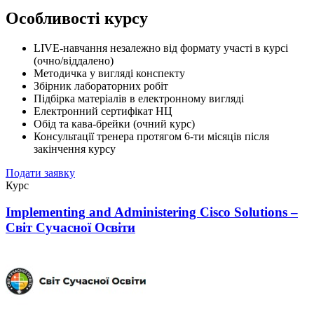
Особливості курсу
LIVE-навчання незалежно від формату участі в курсі
(очно/віддалено)
Методичка у вигляді конспекту
Збірник лабораторних робіт
Підбірка матеріалів в електронному вигляді
Електронний сертифікат НЦ
Обід та кава-брейки (очний курс)
Консультації тренера протягом 6-ти місяців після
закінчення курсу
Подати заявку
Курс
Implementing and Administering Cisco Solutions –
Світ Сучасної Освіти