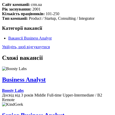
Сайт компанії:
crm.ua
Рік заснування:
2001
Кількість працівників:
101-250
Тип компанії:
Product / Startup, Consulting / Integrator
Категорії вакансії
Вакансії Business Analyst
Увійдіть, щоб відгукнутися
Схожі вакансії
Business Analyst
Boosty Labs
Досвід від 3 років
Middle
Full-time
Upper-Intermediate / B2
Remote