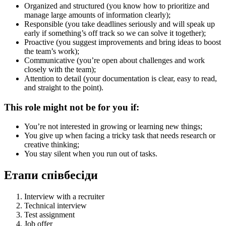
Organized and structured (you know how to prioritize and
manage large amounts of information clearly);
Responsible (you take deadlines seriously and will speak up
early if something’s off track so we can solve it together);
Proactive (you suggest improvements and bring ideas to boost
the team’s work);
Communicative (you’re open about challenges and work
closely with the team);
Attention to detail (your documentation is clear, easy to read,
and straight to the point).
This role might not be for you if:
You’re not interested in growing or learning new things;
You give up when facing a tricky task that needs research or
creative thinking;
You stay silent when you run out of tasks.
Етапи співбесіди
Interview with a recruiter
Technical interview
Test assignment
Job offer