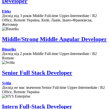
Developer
Eleks
Досвід від 3 років
Middle
Full-time
Upper-Intermediate / B2
Office, Remote
Україна, Київ, Львів, Івано-Франківськ,
Житомир
Middle/Strong Middle Angular Developer
Binariks
Досвід від 2 років
Middle
Full-time
Upper-Intermediate / B2
Remote
Senior Full Stack Developer
Svitla
Досвід не має значення
Senior
Full-time
Upper-Intermediate / B2
Office, Remote
Україна
Intern Full-Stack Developer