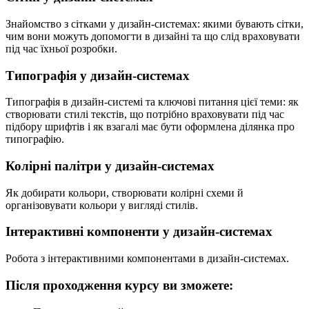
Знайомство з сітками у дизайн-системах: якими бувають сітки,
чим вони можуть допомогти в дизайні та що слід враховувати
під час їхньої розробки.
Типографія у дизайн-системах
Типографія в дизайн-системі та ключові питання цієї теми: як
створювати стилі текстів, що потрібно враховувати під час
підбору шрифтів і як взагалі має бути оформлена ділянка про
типографію.
Колірні палітри у дизайн-системах
Як добирати кольори, створювати колірні схеми й
організовувати кольори у вигляді стилів.
Інтерактивні компоненти у дизайн-системах
Робота з інтерактивними компонентами в дизайн-системах.
Після проходження курсу ви зможете: