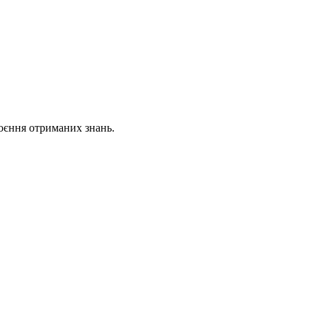
воєння отриманих знань.