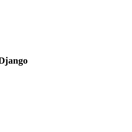
 Django