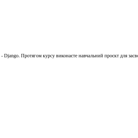
n - Django. Протягом курсу виконаєте навчальний проєкт для зас