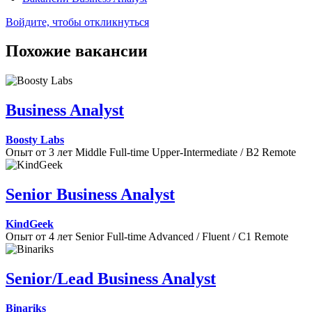
Войдите, чтобы откликнуться
Похожие вакансии
Business Analyst
Boosty Labs
Опыт от 3 лет
Middle
Full-time
Upper-Intermediate / B2
Remote
Senior Business Analyst
KindGeek
Опыт от 4 лет
Senior
Full-time
Advanced / Fluent / C1
Remote
Senior/Lead Business Analyst
Binariks