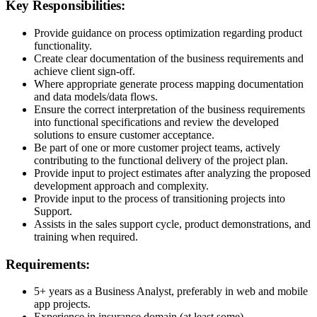
Key Responsibilities:
Provide guidance on process optimization regarding product
functionality.
Create clear documentation of the business requirements and
achieve client sign-off.
Where appropriate generate process mapping documentation
and data models/data flows.
Ensure the correct interpretation of the business requirements
into functional specifications and review the developed
solutions to ensure customer acceptance.
Be part of one or more customer project teams, actively
contributing to the functional delivery of the project plan.
Provide input to project estimates after analyzing the proposed
development approach and complexity.
Provide input to the process of transitioning projects into
Support.
Assists in the sales support cycle, product demonstrations, and
training when required.
Requirements:
5+ years as a Business Analyst, preferably in web and mobile
app projects.
Experience in insurance domain (at least some).