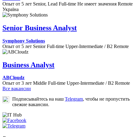
Опыт от 5 лет
Senior, Lead
Full-time
Не имеет значения
Remote
Україна
Senior Business Analyst
Symphony Solutions
Опыт от 5 лет
Senior
Full-time
Upper-Intermediate / B2
Remote
Business Analyst
ABCloudz
Опыт от 3 лет
Middle
Full-time
Upper-Intermediate / B2
Remote
Все вакансии
Подписывайтесь на наш
Telegram
, чтобы не пропустить
свежие вакансии.