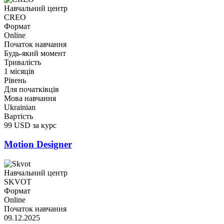
Навчальний центр
CREO
Формат
Online
Початок навчання
Будь-який момент
Тривалість
1 місяців
Рівень
Для початківців
Мова навчання
Ukrainian
Вартість
99 USD за курс
Motion Designer
Навчальний центр
SKVOT
Формат
Online
Початок навчання
09.12.2025