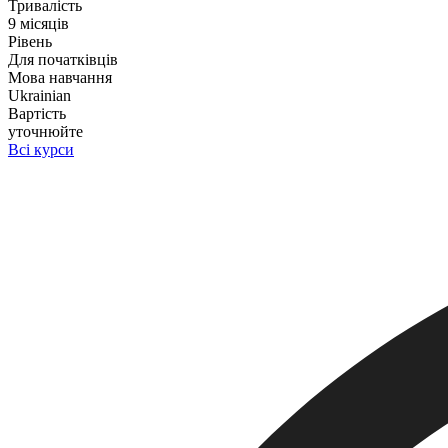
Тривалість
9 місяців
Рівень
Для початківців
Мова навчання
Ukrainian
Вартість
уточнюйте
Всі курси