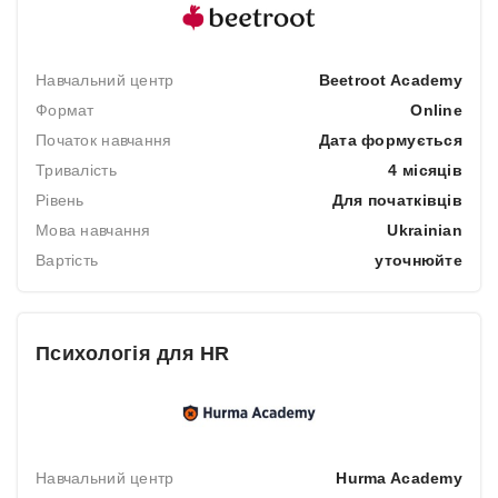
Навчальний центр
Beetroot Academy
Формат
Online
Початок навчання
Дата формується
Тривалість
4 місяців
Рівень
Для початківців
Мова навчання
Ukrainian
Вартість
уточнюйте
Психологія для HR
Навчальний центр
Hurma Academy