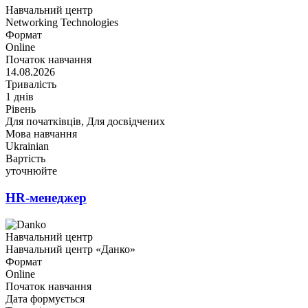
Навчальний центр
Networking Technologies
Формат
Online
Початок навчання
14.08.2026
Тривалість
1 днів
Рівень
Для початківців, Для досвідчених
Мова навчання
Ukrainian
Вартість
уточнюйте
HR-менеджер
Навчальний центр
Навчальний центр «Данко»
Формат
Online
Початок навчання
Дата формується