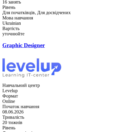
16 занять
Рівень
Для початківців, Для досвідчених
Мова навчання
Ukrainian
Вартість
уточнюйте
Graphic Designer
Навчальний центр
Levelup
Формат
Online
Початок навчання
08.06.2026
Тривалість
20 тижнів
Рівень