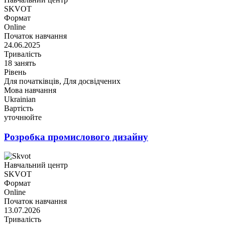
SKVOT
Формат
Online
Початок навчання
24.06.2025
Тривалість
18 занять
Рівень
Для початківців, Для досвідчених
Мова навчання
Ukrainian
Вартість
уточнюйте
Розробка промислового дизайну
Навчальний центр
SKVOT
Формат
Online
Початок навчання
13.07.2026
Тривалість