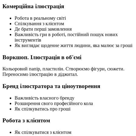
Комерційна ілюстрація
Робота в реальному світі
Спілкування з клієнтом
Де брати перші замовлення
Важливість гри в роботі, постійний пошук нових
інструментів
Як виглядає щоденне життя людини, яка малює за гроші
Воркшоп. Ілюстрація в об'ємі
Кольоровий папір, пластилін. Створюємо фігури, сюжети.
Переносимо ілюстрацію в діджитал.
Бренд ілюстратора та ціноутворення
Важливість власного бренду
Розширення свого професійного кола
Як спілкуватись про гроші
Робота з клієнтом
Як спілкуватися з клієнтом