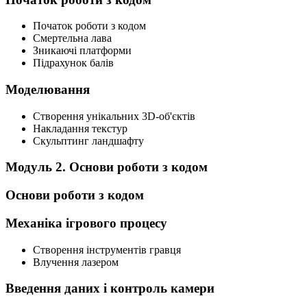
Початок роботи з кодом
Смертельна лава
Зникаючі платформи
Підрахунок балів
Моделювання
Створення унікальних 3D-об'єктів
Накладання текстур
Скульптинг ландшафту
Модуль 2. Основи роботи з кодом
Основи роботи з кодом
Механіка ігрового процесу
Створення інструментів гравця
Влучення лазером
Введення даних і контроль камери