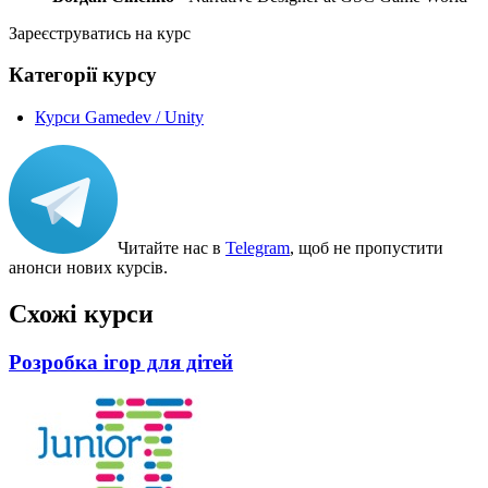
Зареєструватись на курс
Категорії курсу
Курси Gamedev / Unity
Читайте нас в
Telegram
, щоб не пропустити
анонси нових курсів.
Схожі курси
Розробка ігор для дітей