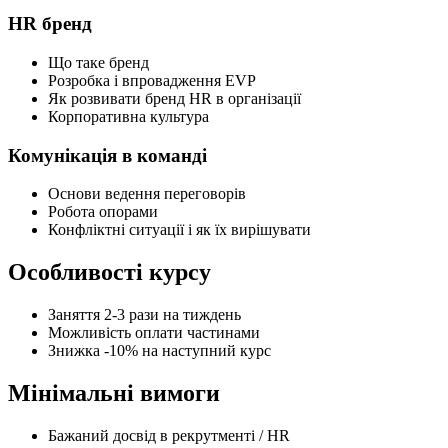
HR бренд
Що таке бренд
Розробка і впровадження EVP
Як розвивати бренд HR в організації
Корпоративна культура
Комунікація в команді
Основи ведення переговорів
Робота опорами
Конфліктні ситуації і як їх вирішувати
Особливості курсу
Заняття 2-3 рази на тиждень
Можливість оплати частинами
Знижка -10% на наступний курс
Мінімальні вимоги
Бажаний досвід в рекрутменті / HR