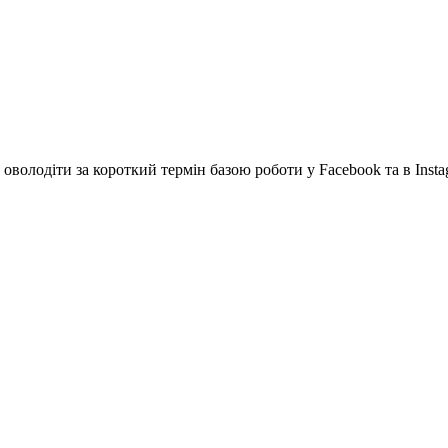
 оволодіти за короткий термін базою роботи у Facebook та в Inst