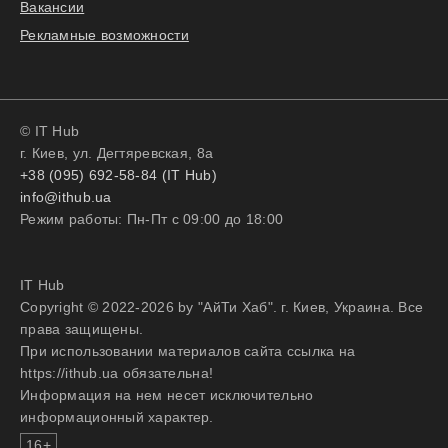
Вакансии
Рекламные возможности
© IT Hub
г. Киев, ул. Дегтяревская, 8а
+38 (095) 692-58-84 (IT Hub)
info@ithub.ua
Режим работы: Пн-Пт с 09:00 до 18:00
IT Hub
Copyright © 2022-2026 by "АйТи Хаб". г. Киев, Украина. Все
права защищены.
При использовании материалов сайта ссылка на
https://ithub.ua обязательна!
Информация на нем несет исключительно
информационный характер.
16+