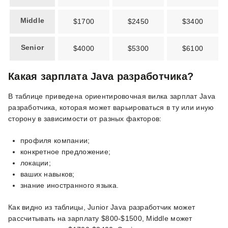
Middle
$1700
$2450
$3400
Senior
$4000
$5300
$6100
Какая зарплата Java разработчика?
В таблице приведена ориентировочная вилка зарплат Java
разработчика, которая может варьироваться в ту или иную
сторону в зависимости от разных факторов:
профиля компании;
конкретное предложение;
локации;
ваших навыков;
знание иностранного языка.
Как видно из таблицы, Junior Java разработчик может
рассчитывать на зарплату $800-$1500, Middle может