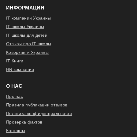
ИНФОРМАЦИЯ
IT компании Украины
IT школы Украины
IT школы для детей
Отзывы про IT школы
Коворкинги Украины
IT Книги
HR компании
О НАС
Про нас
Правила публикации отзывов
Политика конфиденциальности
Проверка фактов
Контакты