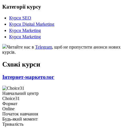
Категорії курсу
Курси SEO
Курси Digital Marketing
Курси Marketing
Курси Marketing
Читайте нас в
Telegram
, щоб не пропустити анонси нових
курсів.
Схожі курси
Інтернет-маркетолог
Навчальний центр
Choice31
Формат
Online
Початок навчання
Будь-який момент
Тривалість