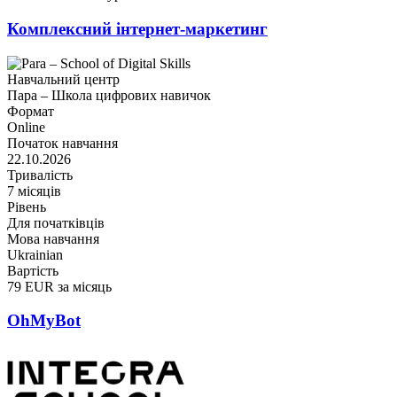
Комплексний інтернет-маркетинг
Навчальний центр
Пара – Школа цифрових навичок
Формат
Online
Початок навчання
22.10.2026
Тривалість
7 місяців
Рівень
Для початківців
Мова навчання
Ukrainian
Вартість
79 EUR за місяць
OhMyBot