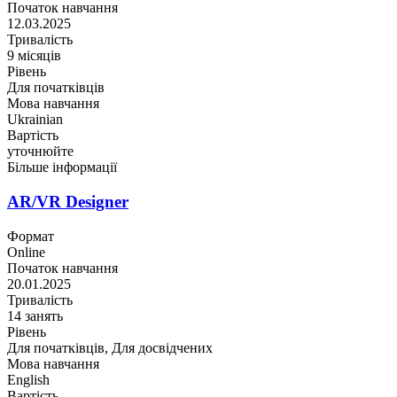
Початок навчання
12.03.2025
Тривалість
9 місяців
Рівень
Для початківців
Мова навчання
Ukrainian
Вартість
уточнюйте
Більше інформації
AR/VR Designer
Формат
Online
Початок навчання
20.01.2025
Тривалість
14 занять
Рівень
Для початківців, Для досвідчених
Мова навчання
English
Вартість