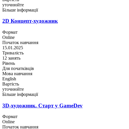
уточнюйте
Більше інформації
2D Концепт-художник
Формат
Online
Початок навчання
15.01.2025
Тривалість
12 занять
Рівень
Для початківців
Мова навчання
English
Вартість
уточнюйте
Більше інформації
3D-художник. Старт у GameDev
Формат
Online
Початок навчання