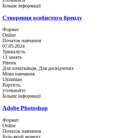
уточнюйте
Більше інформації
Створення особистого бренду
Формат
Online
Початок навчання
07.05.2024
Тривалість
13 занять
Рівень
Для початківців, Для досвідчених
Мова навчання
Ukrainian
Вартість
уточнюйте
Більше інформації
Adobe Photoshop
Формат
Online
Початок навчання
Будь-який момент