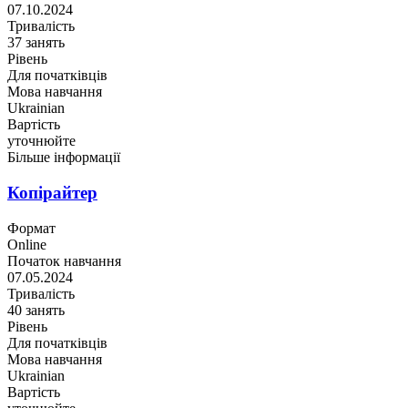
07.10.2024
Тривалість
37 занять
Рівень
Для початківців
Мова навчання
Ukrainian
Вартість
уточнюйте
Більше інформації
Копірайтер
Формат
Online
Початок навчання
07.05.2024
Тривалість
40 занять
Рівень
Для початківців
Мова навчання
Ukrainian
Вартість