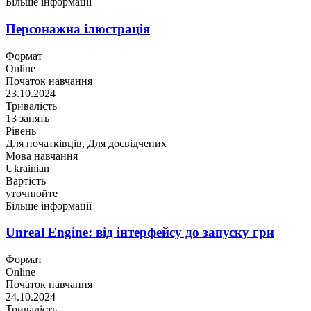
Більше інформації
Персонажна ілюстрація
Формат
Online
Початок навчання
23.10.2024
Тривалість
13 занять
Рівень
Для початківців, Для досвідчених
Мова навчання
Ukrainian
Вартість
уточнюйте
Більше інформації
Unreal Engine: від інтерфейсу до запуску гри
Формат
Online
Початок навчання
24.10.2024
Тривалість