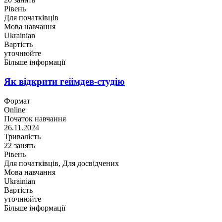
Рівень
Для початківців
Мова навчання
Ukrainian
Вартість
уточнюйте
Більше інформації
Як відкрити геймдев-студію
Формат
Online
Початок навчання
26.11.2024
Тривалість
22 занять
Рівень
Для початківців, Для досвідчених
Мова навчання
Ukrainian
Вартість
уточнюйте
Більше інформації